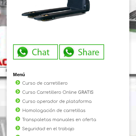
Menú
Curso de carretillero
Curso Carretillero Online
GRATIS
Curso operador de plataforma
Homologación de carretillas
Transpaletas manuales en oferta
Seguridad en el trabajo