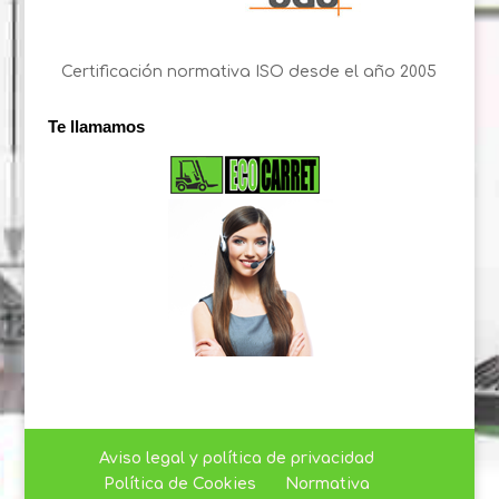
Certificación normativa ISO desde el año 2005
Te llamamos
Aviso legal y política de privacidad
Política de Cookies
Normativa