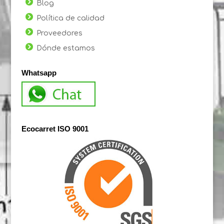
Blog
Política de calidad
Proveedores
Dónde estamos
Whatsapp
Ecocarret ISO 9001