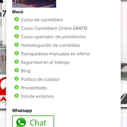
Menú
Curso de carretillero
Curso Carretillero Online
GRATIS
Curso operador de plataforma
Homologación de carretillas
Transpaletas manuales en oferta
Seguridad en el trabajo
Blog
Política de calidad
Proveedores
Dónde estamos
Whatsapp