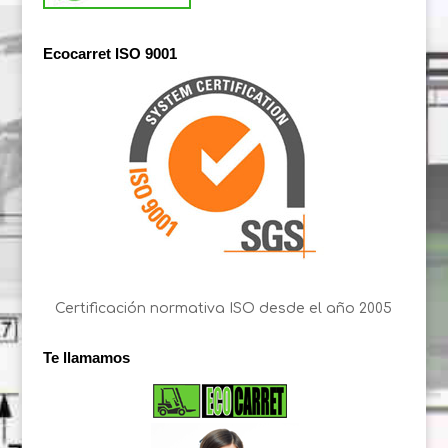
Ecocarret ISO 9001
Certificación normativa ISO desde el año 2005
Te llamamos