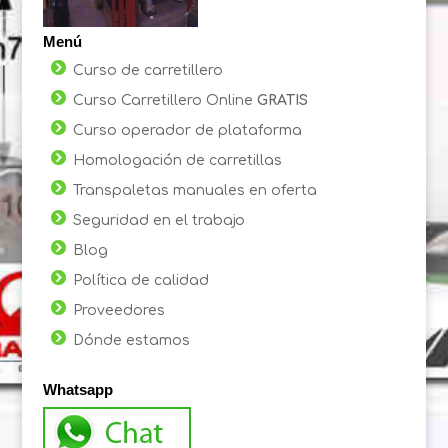
Menú
Curso de carretillero
Curso Carretillero Online
GRATIS
Curso operador de plataforma
Homologación de carretillas
Transpaletas manuales en oferta
Seguridad en el trabajo
Blog
Política de calidad
Proveedores
Dónde estamos
Whatsapp