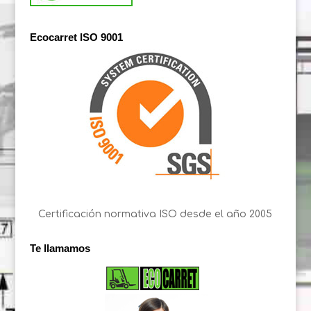
Ecocarret ISO 9001
Certificación normativa ISO desde el año 2005
Te llamamos