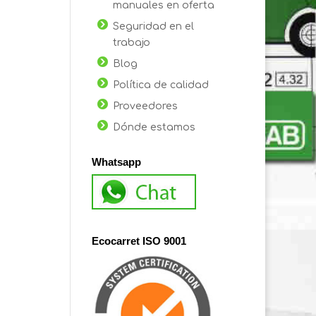
manuales en oferta
Seguridad en el
trabajo
Blog
Política de calidad
Proveedores
Dónde estamos
Whatsapp
Ecocarret ISO 9001