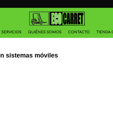
SERVICIOS
QUIÉNES SOMOS
CONTACTO
TIENDA 
on sistemas móviles