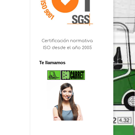
Certificación normativa
ISO desde el año 2005
Te llamamos