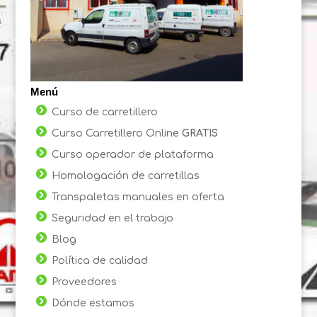
Menú
Curso de carretillero
Curso Carretillero Online
GRATIS
Curso operador de plataforma
Homologación de carretillas
Transpaletas manuales en oferta
Seguridad en el trabajo
Blog
Política de calidad
Proveedores
Dónde estamos