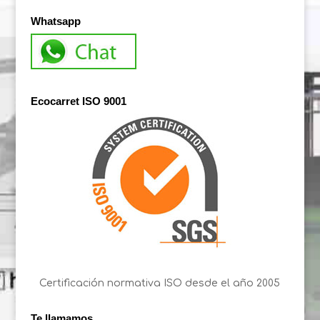
Whatsapp
Ecocarret ISO 9001
Certificación normativa ISO desde el año 2005
Te llamamos