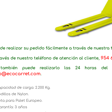
de realizar su pedido fácilmente a través de nuestra 
954 
ravés de nuestro teléfono de atención al cliente,
también puede realizarlo las 24 horas del 
fo@ecocarret.com
.
pacidad de carga: 2.200 Kg.
dillos de Nylon.
ta para Palet Europeo.
arantía: 3 años