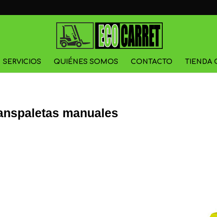
SERVICIOS
QUIÉNES SOMOS
CONTACTO
TIENDA 
anspaletas manuales