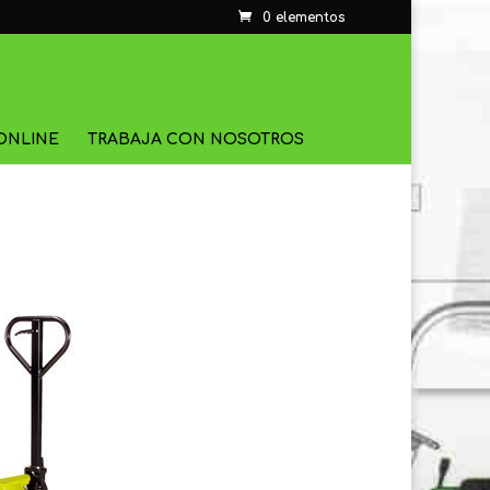
0 elementos
ONLINE
TRABAJA CON NOSOTROS